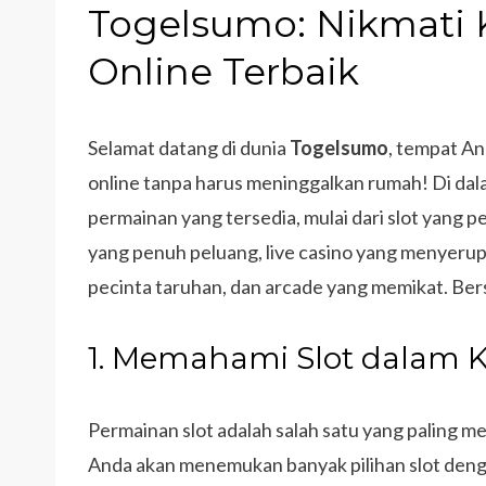
Togelsumo: Nikmati
Online Terbaik
Selamat datang di dunia
Togelsumo
, tempat An
online tanpa harus meninggalkan rumah! Di dalam
permainan yang tersedia, mulai dari slot yang 
yang penuh peluang, live casino yang menyerup
pecinta taruhan, dan arcade yang memikat. Ber
1. Memahami Slot dalam 
Permainan slot adalah salah satu yang paling me
Anda akan menemukan banyak pilihan slot denga