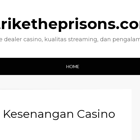
triketheprisons.c
ve dealer casino, kualitas streaming, dan pengal
HOME
i Kesenangan Casino