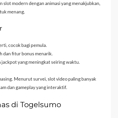
in slot modern dengan animasi yang menakjubkan,
ntuk menang.
r
ti, cocok bagi pemula.
 dan fitur bonus menarik.
jackpot yang meningkat seiring waktu.
masing. Menurut survei, slot video paling banyak
am dan gameplay yang interaktif.
mas di Togelsumo