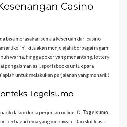
 Kesenangan Casino
da bisa merasakan semua keseruan dari casino
 artikel ini, kita akan menjelajahi berbagai ragam
penuh warna, hingga poker yang menantang, lottery
ai pengalaman asli, sportsbooks untuk para
siaplah untuk melakukan perjalanan yang menarik!
Konteks Togelsumo
narik dalam dunia perjudian online. Di
Togelsumo
,
n berbagai tema yang menawan. Dari slot klasik