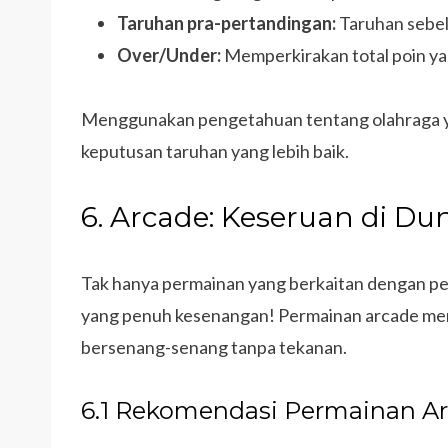
Taruhan pra-pertandingan:
Taruhan sebel
Over/Under:
Memperkirakan total poin yan
Menggunakan pengetahuan tentang olahraga 
keputusan taruhan yang lebih baik.
6. Arcade: Keseruan di D
Tak hanya permainan yang berkaitan dengan pe
yang penuh kesenangan! Permainan arcade me
bersenang-senang tanpa tekanan.
6.1 Rekomendasi Permainan Ar