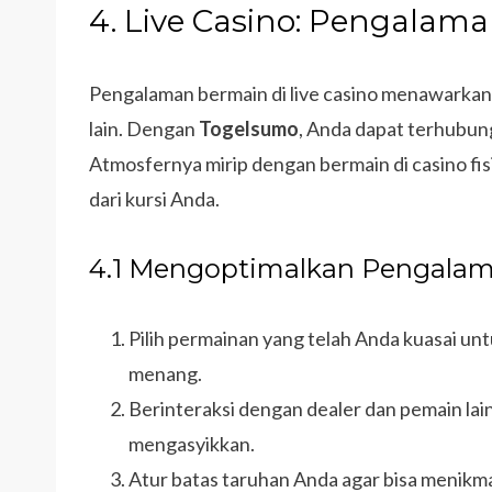
4. Live Casino: Pengala
Pengalaman bermain di live casino menawarkan s
lain. Dengan
Togelsumo
, Anda dapat terhubung
Atmosfernya mirip dengan bermain di casino fis
dari kursi Anda.
4.1 Mengoptimalkan Pengalam
Pilih permainan yang telah Anda kuasai u
menang.
Berinteraksi dengan dealer dan pemain lai
mengasyikkan.
Atur batas taruhan Anda agar bisa menikm