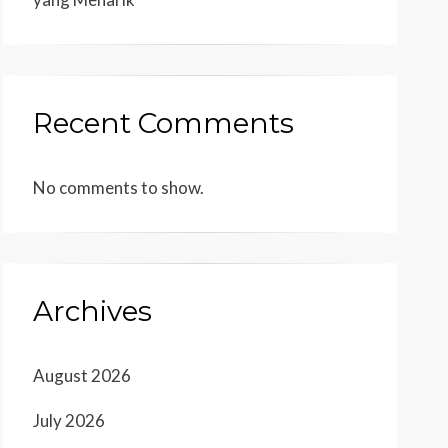
Recent Comments
No comments to show.
Archives
August 2026
July 2026