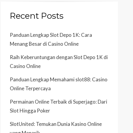
Recent Posts
Panduan Lengkap Slot Depo 1K: Cara
Menang Besar di Casino Online
Raih Keberuntungan dengan Slot Depo 1K di
Casino Online
Panduan Lengkap Memahami slot88: Casino
Online Terpercaya
Permainan Online Terbaik di Superjago: Dari
Slot Hingga Poker
SlotUnited: Temukan Dunia Kasino Online
yang Menarik