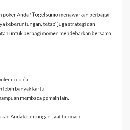
n poker Anda?
Togelsumo
menawarkan berbagai
ya keberuntungan, tetapi juga strategi dan
patan untuk berbagi momen mendebarkan bersama
ler di dunia.
 lebih banyak kartu.
ampuan membaca pemain lain.
ikan Anda keuntungan saat bermain.