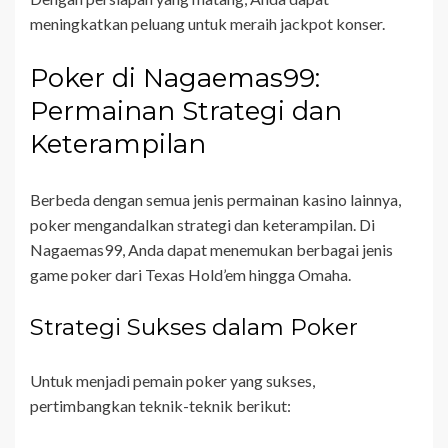
meningkatkan peluang untuk meraih jackpot konser.
Poker di Nagaemas99:
Permainan Strategi dan
Keterampilan
Berbeda dengan semua jenis permainan kasino lainnya,
poker mengandalkan strategi dan keterampilan. Di
Nagaemas99, Anda dapat menemukan berbagai jenis
game poker dari Texas Hold’em hingga Omaha.
Strategi Sukses dalam Poker
Untuk menjadi pemain poker yang sukses,
pertimbangkan teknik-teknik berikut: