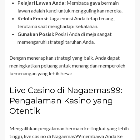
Pelajari Lawan Anda:
Membaca gaya bermain
lawan adalah kunci untuk menggulingkan mereka.
Kelola Emosi:
Jaga emosi Anda tetap tenang,
terutama saat menghadapi kekalahan.
Gunakan Posisi:
Posisi Anda di meja sangat
memengaruhi strategi taruhan Anda.
Dengan menerapkan strategi yang baik, Anda dapat
meningkatkan peluang untuk menang dan memperoleh
kemenangan yang lebih besar.
Live Casino di Nagaemas99:
Pengalaman Kasino yang
Otentik
Mengalihkan pengalaman bermain ke tingkat yang lebih
tinggi, live casino di Nagaemas99 membawa Anda ke