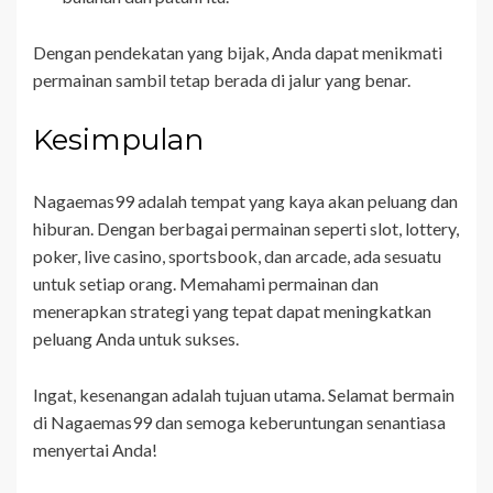
Dengan pendekatan yang bijak, Anda dapat menikmati
permainan sambil tetap berada di jalur yang benar.
Kesimpulan
Nagaemas99 adalah tempat yang kaya akan peluang dan
hiburan. Dengan berbagai permainan seperti slot, lottery,
poker, live casino, sportsbook, dan arcade, ada sesuatu
untuk setiap orang. Memahami permainan dan
menerapkan strategi yang tepat dapat meningkatkan
peluang Anda untuk sukses.
Ingat, kesenangan adalah tujuan utama. Selamat bermain
di Nagaemas99 dan semoga keberuntungan senantiasa
menyertai Anda!