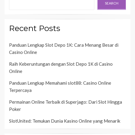
SEARCH
Recent Posts
Panduan Lengkap Slot Depo 1K: Cara Menang Besar di
Casino Online
Raih Keberuntungan dengan Slot Depo 1K di Casino
Online
Panduan Lengkap Memahami slot88: Casino Online
Terpercaya
Permainan Online Terbaik di Superjago: Dari Slot Hingga
Poker
SlotUnited: Temukan Dunia Kasino Online yang Menarik