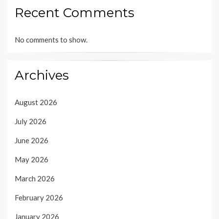
Recent Comments
No comments to show.
Archives
August 2026
July 2026
June 2026
May 2026
March 2026
February 2026
January 2026