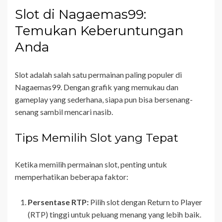
Slot di Nagaemas99:
Temukan Keberuntungan
Anda
Slot adalah salah satu permainan paling populer di
Nagaemas99. Dengan grafik yang memukau dan
gameplay yang sederhana, siapa pun bisa bersenang-
senang sambil mencari nasib.
Tips Memilih Slot yang Tepat
Ketika memilih permainan slot, penting untuk
memperhatikan beberapa faktor:
Persentase RTP:
Pilih slot dengan Return to Player
(RTP) tinggi untuk peluang menang yang lebih baik.