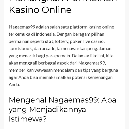
Kasino Online
Nagaemas99 adalah salah satu platform kasino online
terkemuka di Indonesia. Dengan beragam pilihan
permainan seperti
slot
, lottery, poker, live casino,
sportsbook, dan arcade, ia menawarkan pengalaman
yang menarik bagi para pemain. Dalam artikel ini, kita
akan menggali berbagai aspek dari Nagaemas99,
memberikan wawasan mendalam dan tips yang berguna
agar Anda bisa memaksimalkan potensi kemenangan
Anda.
Mengenal Nagaemas99: Apa
yang Menjadikannya
Istimewa?