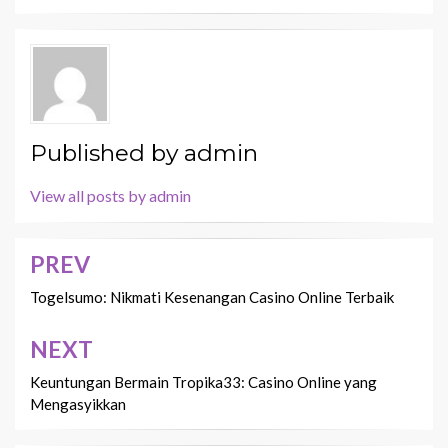
Published by
admin
View all posts by admin
PREV
Post
navigation
Togelsumo: Nikmati Kesenangan Casino Online Terbaik
NEXT
Keuntungan Bermain Tropika33: Casino Online yang
Mengasyikkan