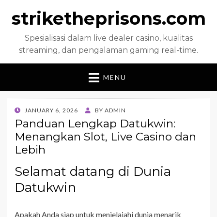
striketheprisons.com
Spesialisasi dalam live dealer casino, kualitas
streaming, dan pengalaman gaming real-time.
MENU
POSTED
JANUARY 6, 2026
BY
ADMIN
ON
Panduan Lengkap Datukwin:
Menangkan Slot, Live Casino dan
Lebih
Selamat datang di Dunia
Datukwin
Apakah Anda siap untuk menjelajahi dunia menarik