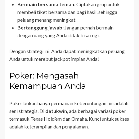
Bermain bersama teman:
Ciptakan grup untuk
membeli tiket bersama dan bagi hasil, sehingga
peluang menang meningkat.
Bertanggung jawab:
Jangan pernah bermain
dengan uang yang Anda tidak bisa rugi.
Dengan strategi ini, Anda dapat meningkatkan peluang
Anda untuk merebut jackpot impian Anda!
Poker: Mengasah
Kemampuan Anda
Poker bukan hanya permainan keberuntungan; ini adalah
seni strategis. Di
datukwin
, ada berbagai variasi poker,
termasuk Texas Hold’em dan Omaha. Kunci untuk sukses
adalah keterampilan dan pengalaman.