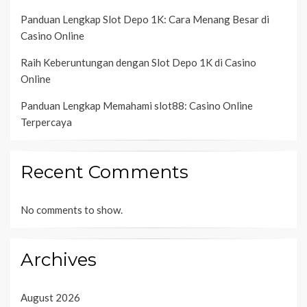
Panduan Lengkap Slot Depo 1K: Cara Menang Besar di
Casino Online
Raih Keberuntungan dengan Slot Depo 1K di Casino
Online
Panduan Lengkap Memahami slot88: Casino Online
Terpercaya
Recent Comments
No comments to show.
Archives
August 2026