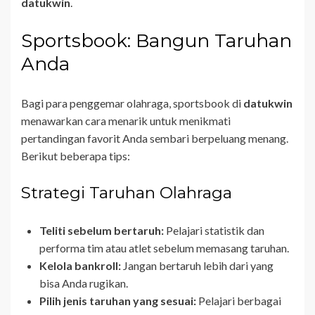
datukwin
.
Sportsbook: Bangun Taruhan
Anda
Bagi para penggemar olahraga, sportsbook di
datukwin
menawarkan cara menarik untuk menikmati
pertandingan favorit Anda sembari berpeluang menang.
Berikut beberapa tips:
Strategi Taruhan Olahraga
Teliti sebelum bertaruh:
Pelajari statistik dan
performa tim atau atlet sebelum memasang taruhan.
Kelola bankroll:
Jangan bertaruh lebih dari yang
bisa Anda rugikan.
Pilih jenis taruhan yang sesuai:
Pelajari berbagai