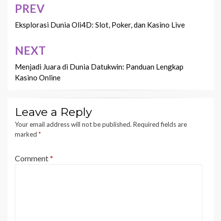
PREV
Post
navigation
Eksplorasi Dunia Oli4D: Slot, Poker, dan Kasino Live
NEXT
Menjadi Juara di Dunia Datukwin: Panduan Lengkap
Kasino Online
Leave a Reply
Your email address will not be published.
Required fields are
marked
*
Comment
*