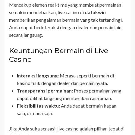
Mencakup elemen real-time yang membuat permainan
semakin mendebarkan, live casino di
datukwin
memberikan pengalaman bermain yang tak tertandingi.
Anda dapat berinteraksi dengan dealer dan pemain lain
secara langsung.
Keuntungan Bermain di Live
Casino
Interaksi langsung:
Merasa seperti bermain di
kasino fisik dengan dealer dan pemain nyata.
Transparansi permainan:
Proses permainan yang
dapat dilihat langsung memberikan rasa aman.
Fleksibilitas waktu:
Anda dapat bermain kapan
saja, di mana saja.
Jika Anda suka sensasi, live casino adalah pilihan tepat di