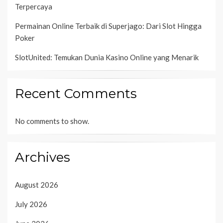
Terpercaya
Permainan Online Terbaik di Superjago: Dari Slot Hingga
Poker
SlotUnited: Temukan Dunia Kasino Online yang Menarik
Recent Comments
No comments to show.
Archives
August 2026
July 2026