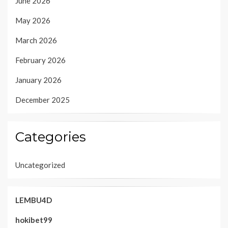
June 2026
May 2026
March 2026
February 2026
January 2026
December 2025
Categories
Uncategorized
LEMBU4D
hokibet99