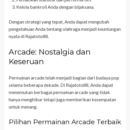
Kelola bankroll Anda dengan bijaksana.
Dengan strategi yang tepat, Anda dapat mengubah
pengetahuan Anda tentang olahraga menjadi keuntungan
nyata di Rajatoto88.
Arcade: Nostalgia dan
Keseruan
Permainan arcade telah menjadi bagian dari budaya pop
selama beberapa dekade. Di Rajatoto88, Anda dapat
menemukan berbagai permainan arcade yang tidak
hanya menghibur tetapi juga memberikan kesempatan
untuk menang.
Pilihan Permainan Arcade Terbaik