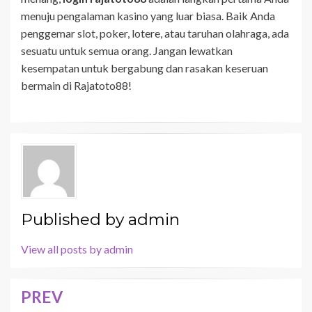
menuju pengalaman kasino yang luar biasa. Baik Anda
penggemar slot, poker, lotere, atau taruhan olahraga, ada
sesuatu untuk semua orang. Jangan lewatkan
kesempatan untuk bergabung dan rasakan keseruan
bermain di Rajatoto88!
Published by
admin
View all posts by admin
PREV
Post