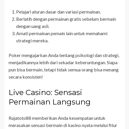
Pelajari aturan dasar dan variasi permainan.
Berlatih dengan permainan gratis sebelum bermain
dengan uang asli.
Amati permainan pemain lain untuk memahami
strategi mereka.
Poker mengajarkan Anda tentang psikologi dan strategi,
menjadikannya lebih dari sekadar keberuntungan. Siapa
pun bisa bermain, tetapi tidak semua orang bisa menang
secara konsisten!
Live Casino: Sensasi
Permainan Langsung
Rajatoto88 memberikan Anda kesempatan untuk
merasakan sensasi bermain di kasino nyata melalui fitur