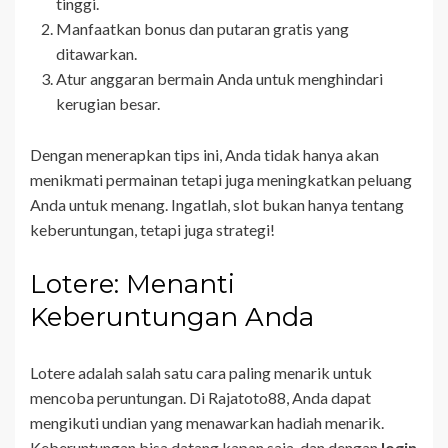
tinggi.
Manfaatkan bonus dan putaran gratis yang
ditawarkan.
Atur anggaran bermain Anda untuk menghindari
kerugian besar.
Dengan menerapkan tips ini, Anda tidak hanya akan
menikmati permainan tetapi juga meningkatkan peluang
Anda untuk menang. Ingatlah, slot bukan hanya tentang
keberuntungan, tetapi juga strategi!
Lotere: Menanti
Keberuntungan Anda
Lotere adalah salah satu cara paling menarik untuk
mencoba peruntungan. Di Rajatoto88, Anda dapat
mengikuti undian yang menawarkan hadiah menarik.
Keberuntungan bisa datang kapan saja, dan dengan
login